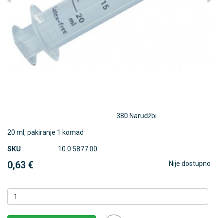
380 Narudžbi
20 ml, pakiranje 1 komad
SKU
10.0.5877.00
0,63 €
Nije dostupno