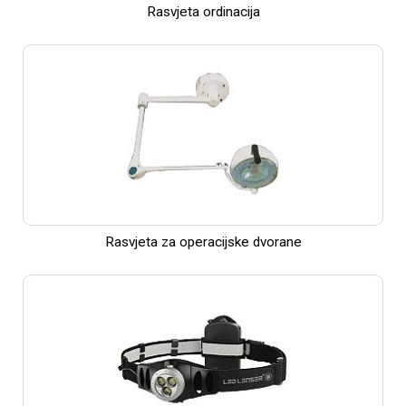
Rasvjeta ordinacija
Rasvjeta za operacijske dvorane