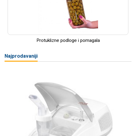
Protuklizne podloge i pomagala
Najprodavaniji