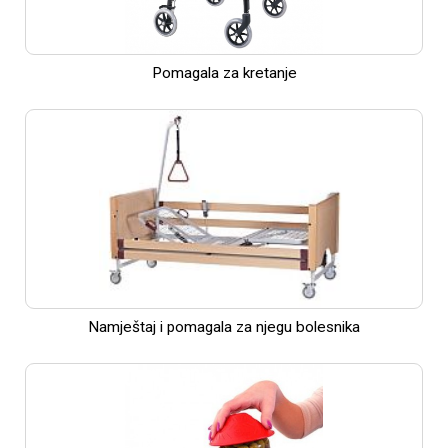
Pomagala za kretanje
Namještaj i pomagala za njegu bolesnika