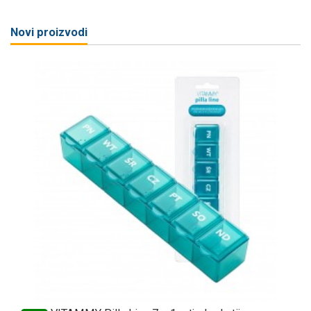
Novi proizvodi