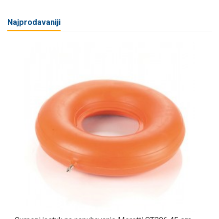
Najprodavaniji