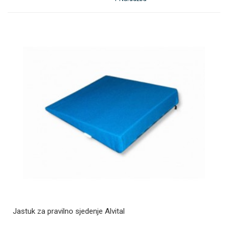
Jastuk za pravilno sjedenje Alvital