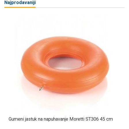
Najprodavaniji
Gumeni jastuk na napuhavanje Moretti ST306 45 cm