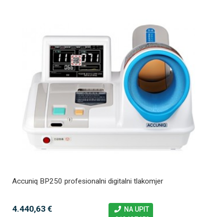
Accuniq BP250 profesionalni digitalni tlakomjer
4.440,63 €
NA UPIT