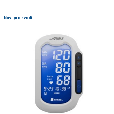
Novi proizvodi