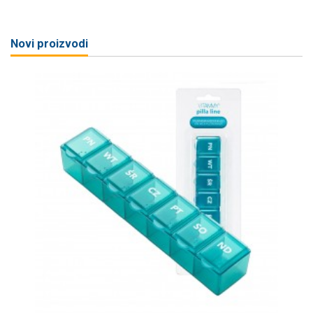
Novi proizvodi