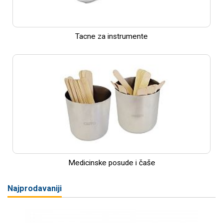
Tacne za instrumente
Medicinske posude i čaše
Najprodavaniji