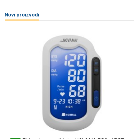
Novi proizvodi