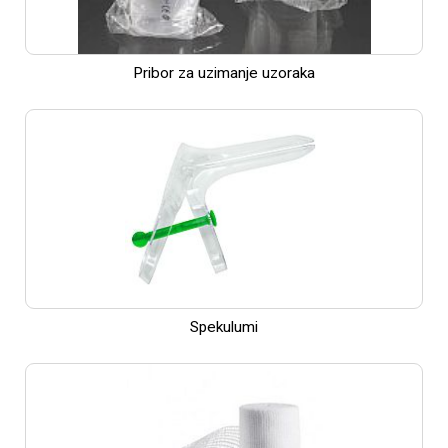
Pribor za uzimanje uzoraka
Spekulumi