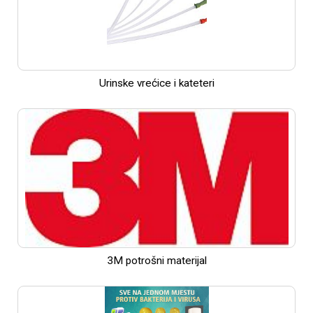
Urinske vrećice i kateteri
3M potrošni materijal