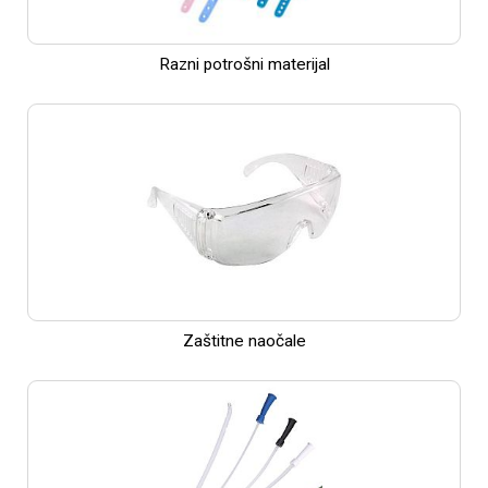
Razni potrošni materijal
Zaštitne naočale