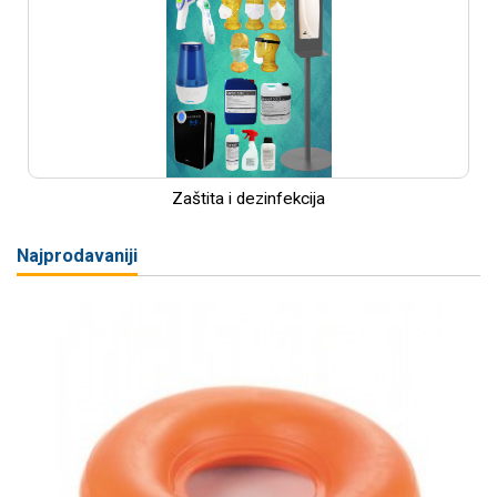
Zaštita i dezinfekcija
Najprodavaniji