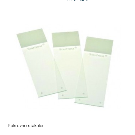
Pokrovno stakalce