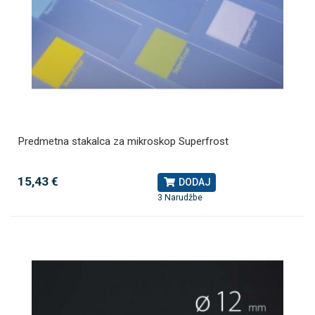
Predmetna stakalca za mikroskop Superfrost
15,43 €
DODAJ
3 Narudžbe