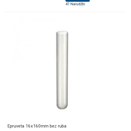
47 Narudžbi
Epruveta 16x160mm bez ruba