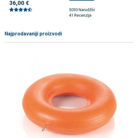
36,00 €
3030 Narudžbi
41 Recenzija
Najprodavaniji proizvodi