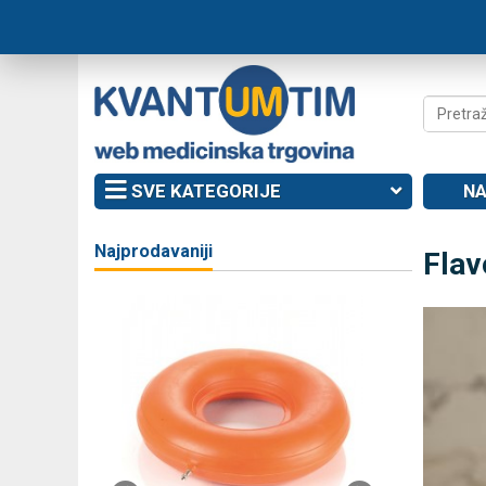
SVE KATEGORIJE
NA
Najprodavaniji
Flav