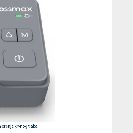
jerenja krvnog tlaka.