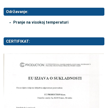
Održavanje:
Pranje na visokoj temperaturi
CERTIFIKAT: