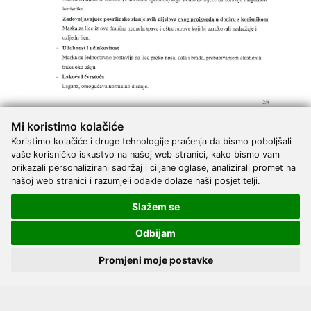
Mi koristimo kolačiće
Koristimo kolačiće i druge tehnologije praćenja da bismo poboljšali
vaše korisničko iskustvo na našoj web stranici, kako bismo vam
prikazali personalizirani sadržaj i ciljane oglase, analizirali promet na
našoj web stranici i razumjeli odakle dolaze naši posjetitelji.
Slažem se
Odbijam
Promjeni moje postavke