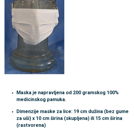
Maska je napravljena od 200 gramskog 100%
medicinskog pamuka.
Dimenzije maske za lice: 19 cm dužina (bez gume
za uši) x 10 cm širina (skupljena) ili 15 cm širina
(rastvorena)