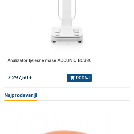
Analizator tjelesne mase ACCUNIQ BC380
7.297,50 €
DODAJ
Najprodavaniji