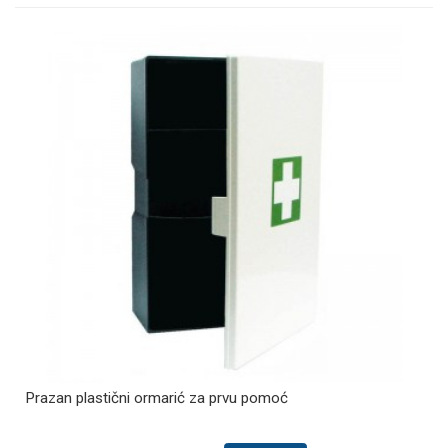
Prazan plastični ormarić za prvu pomoć