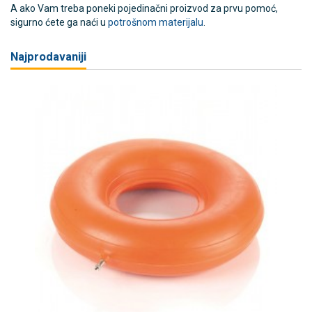
A ako Vam treba poneki pojedinačni proizvod za prvu pomoć,
sigurno ćete ga naći u
potrošnom materijalu
.
Najprodavaniji