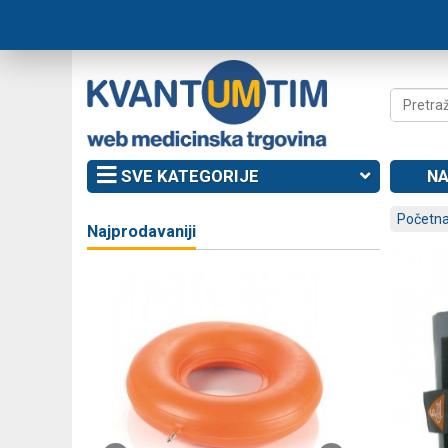
SVE KATEGORIJE
NA
Početna
Najprodavaniji