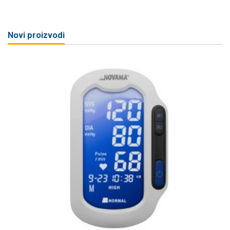
Novi proizvodi