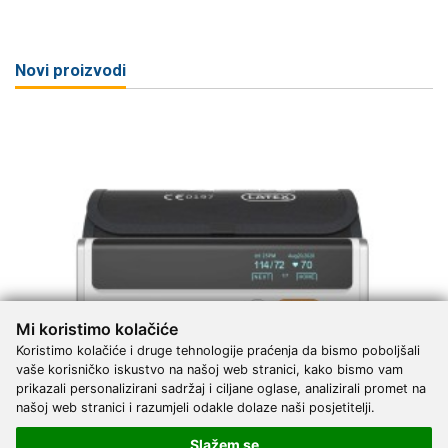
Novi proizvodi
Mi koristimo kolačiće
Koristimo kolačiće i druge tehnologije praćenja da bismo poboljšali
vaše korisničko iskustvo na našoj web stranici, kako bismo vam
prikazali personalizirani sadržaj i ciljane oglase, analizirali promet na
našoj web stranici i razumjeli odakle dolaze naši posjetitelji.
Slažem se