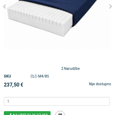
2 Narudžbe
SKU
CLC-M4/85
237,50 €
Nije dostupno