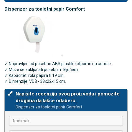
Dispenzer za toaletni papir Comfort
✓ Napravljen od posebne ABS plastike otporne na udarce.
✓ Može se zaključati posebnim ključem.
✓ Kapacitet: rola papira fi 19 cm.
✓ Dimenzije: VDŠ - 38x22x15 cm.
Napišite recenziju ovog proizvoda i pomozite
drugima da lakše odaberu.
Dispenzer za toaletni papir Comfort