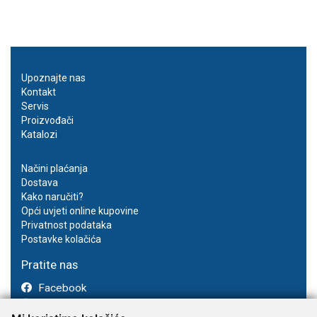
Upoznajte nas
Kontakt
Servis
Proizvođači
Katalozi
Načini plaćanja
Dostava
Kako naručiti?
Opći uvjeti online kupovine
Privatnost podataka
Postavke kolačića
Pratite nas
Facebook
Instagram