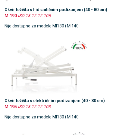
Okvir ležišta s hidrauličnim podizanjem (40 - 80 cm)
MI190
ISO 18.12.12.106
Nije dostupno za modele MI130 i MI140.
Okvir ležišta s električnim podizanjem (40 - 80 cm)
MI195
ISO 18.12.12.103
Nije dostupno za modele MI130 i MI140.