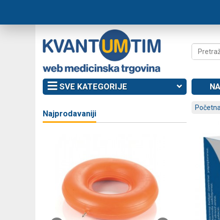
SVE KATEGORIJE
NA
Početna
Najprodavaniji