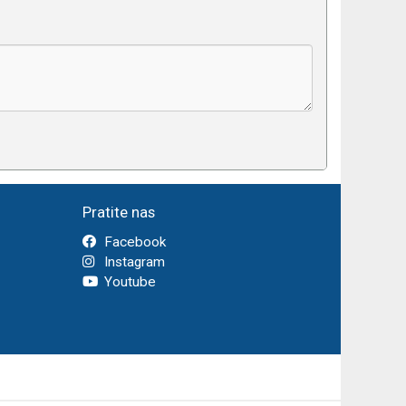
Pratite nas
Facebook
Instagram
Youtube