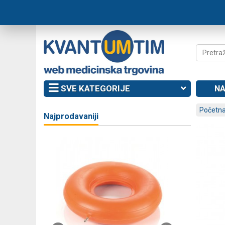
SVE KATEGORIJE
NA
Početna
Najprodavaniji