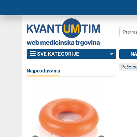
SVE KATEGORIJE
NA
Početna
Najprodavaniji