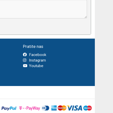
Pratite nas
Facebook
Instagram
Youtube