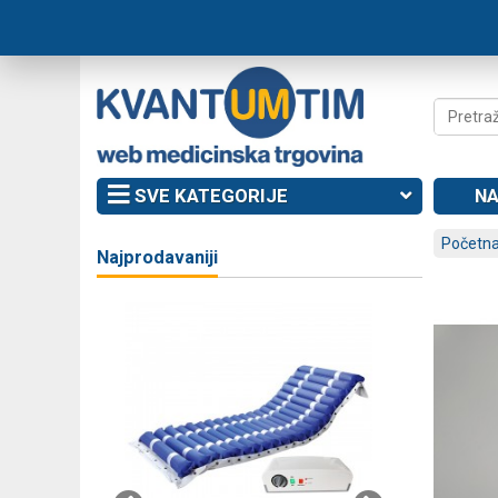
SVE KATEGORIJE
NA
Početna
Najprodavaniji