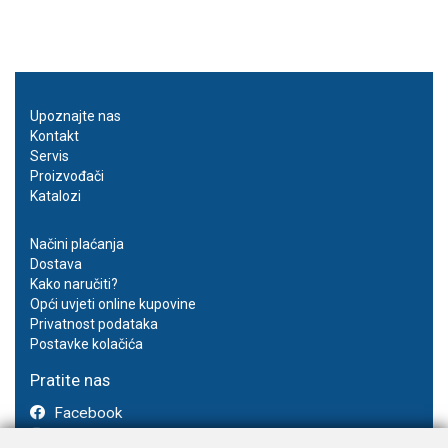
Upoznajte nas
Kontakt
Servis
Proizvođači
Katalozi
Načini plaćanja
Dostava
Kako naručiti?
Opći uvjeti online kupovine
Privatnost podataka
Postavke kolačića
Pratite nas
Facebook
Instagram