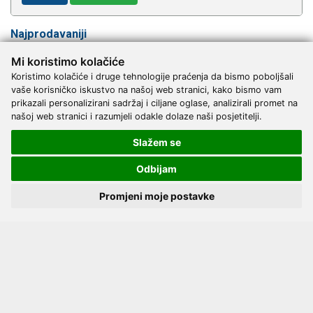
Najprodavaniji
Mi koristimo kolačiće
Koristimo kolačiće i druge tehnologije praćenja da bismo poboljšali
vaše korisničko iskustvo na našoj web stranici, kako bismo vam
prikazali personalizirani sadržaj i ciljane oglase, analizirali promet na
našoj web stranici i razumjeli odakle dolaze naši posjetitelji.
Slažem se
Odbijam
Promjeni moje postavke