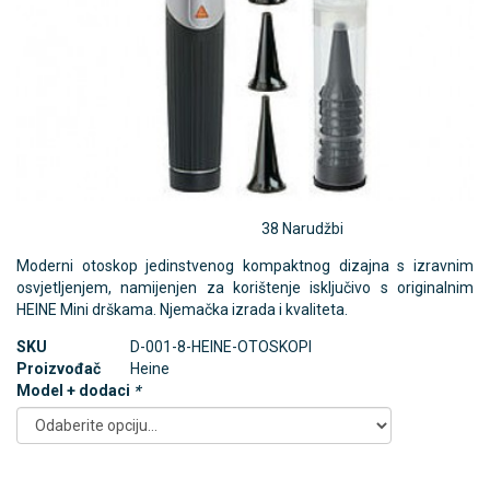
38 Narudžbi
Moderni otoskop jedinstvenog kompaktnog dizajna s izravnim
osvjetljenjem, namijenjen za korištenje isključivo s originalnim
HEINE Mini drškama. Njemačka izrada i kvaliteta.
SKU
D-001-8-HEINE-OTOSKOPI
Proizvođač
Heine
Model + dodaci
*