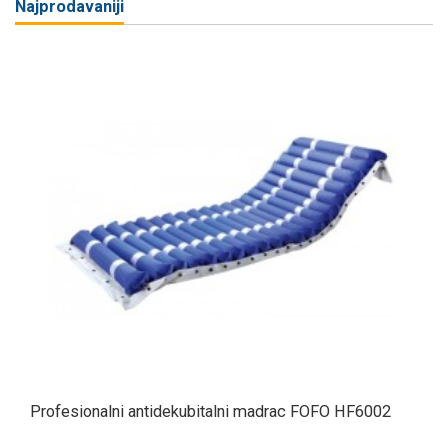
Najprodavaniji
Profesionalni antidekubitalni madrac FOFO HF6002