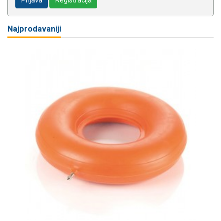
Najprodavaniji