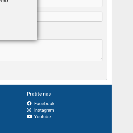
 web
Pratite nas
Facebook
Instagram
Youtube