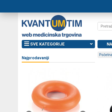
SVE KATEGORIJE
NA
Početna
Najprodavaniji