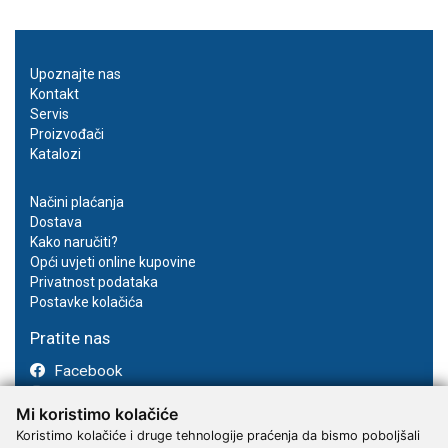
Upoznajte nas
Kontakt
Servis
Proizvođači
Katalozi
Načini plaćanja
Dostava
Kako naručiti?
Opći uvjeti online kupovine
Privatnost podataka
Postavke kolačića
Pratite nas
Facebook
Instagram
Mi koristimo kolačiće
Youtube
Koristimo kolačiće i druge tehnologije praćenja da bismo poboljšali