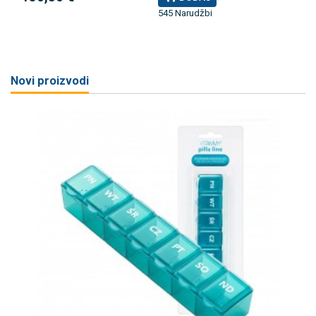
545 Narudžbi
Novi proizvodi