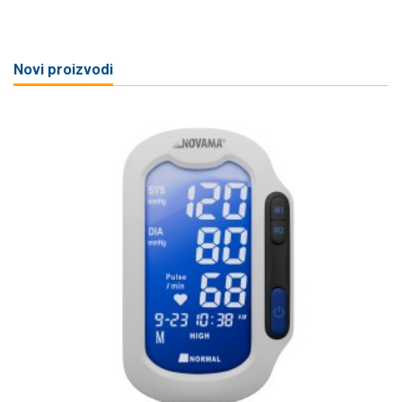
Novi proizvodi