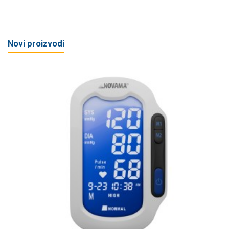
Novi proizvodi