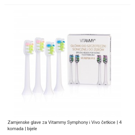
Zamjenske glave za Vitammy Symphony i Vivo četkice | 4
komada | bijele