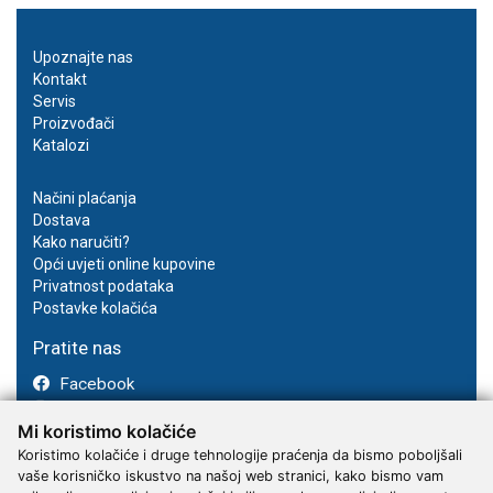
Upoznajte nas
Kontakt
Servis
Proizvođači
Katalozi
Načini plaćanja
Dostava
Kako naručiti?
Opći uvjeti online kupovine
Privatnost podataka
Postavke kolačića
Pratite nas
Facebook
Instagram
Mi koristimo kolačiće
Youtube
Koristimo kolačiće i druge tehnologije praćenja da bismo poboljšali
vaše korisničko iskustvo na našoj web stranici, kako bismo vam