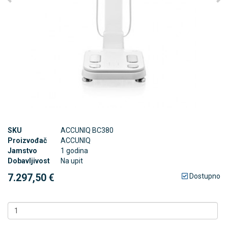
SKU
ACCUNIQ BC380
Proizvođač
ACCUNIQ
Jamstvo
1 godina
Dobavljivost
Na upit
7.297,50 €
Dostupno