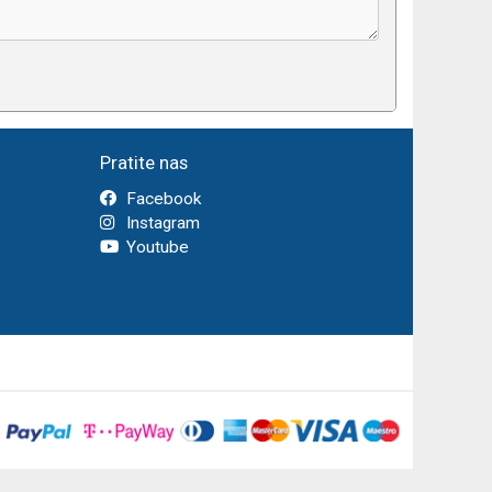
Pratite nas
Facebook
Instagram
Youtube