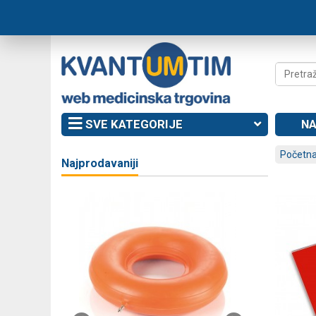
SVE KATEGORIJE
NA
Početna
Najprodavaniji