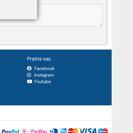
Pratite nas
Facebook
Instagram
Youtube