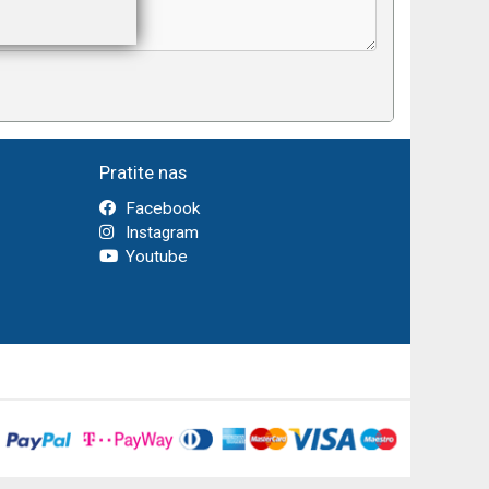
Pratite nas
Facebook
Instagram
Youtube