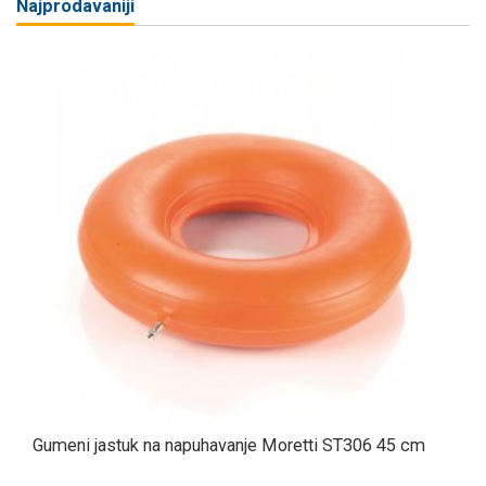
Najprodavaniji
Gumeni jastuk na napuhavanje Moretti ST306 45 cm