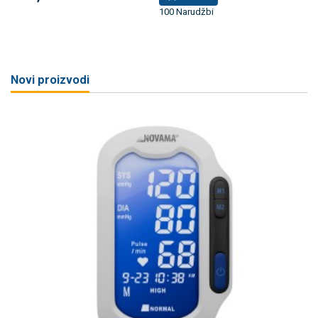
100 Narudžbi
Novi proizvodi