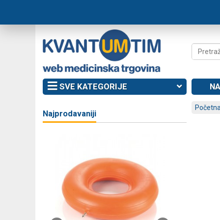
SVE KATEGORIJE
NA
Početna
Najprodavaniji