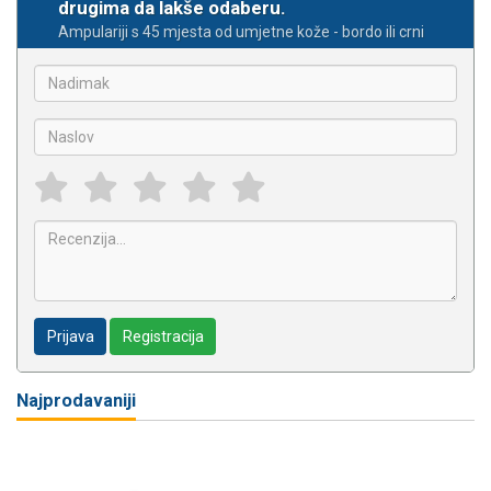
drugima da lakše odaberu.
Ampulariji s 45 mjesta od umjetne kože - bordo ili crni
Prijava
Registracija
Najprodavaniji