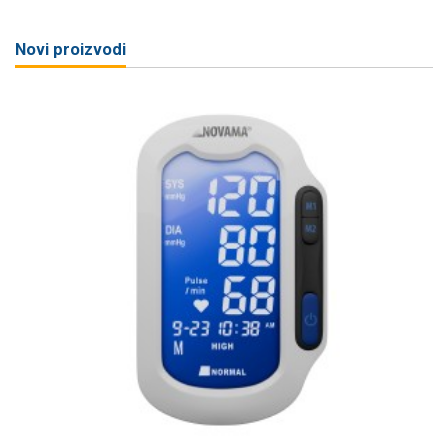
Novi proizvodi