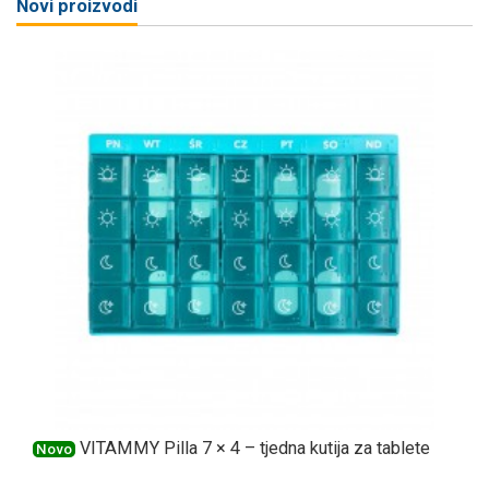
Novi proizvodi
VITAMMY Pilla 7 × 4 – tjedna kutija za tablete
Novo